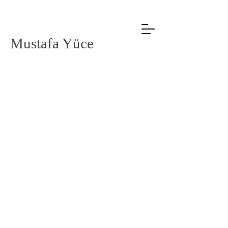
Mustafa Yüce