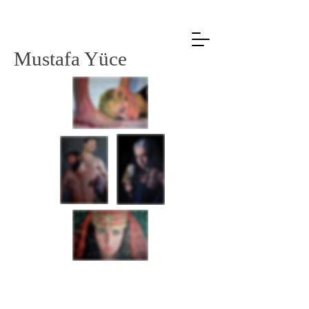
Mustafa Yüce