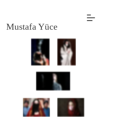
Mustafa Yüce