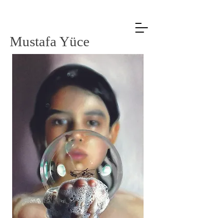
Mustafa Yüce